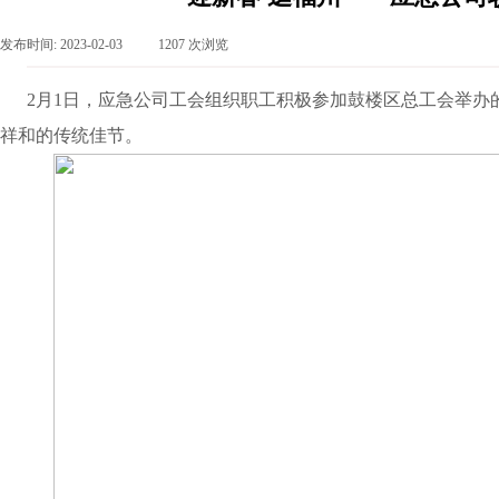
发布时间:
2023-02-03
|
1207
次浏览
|
2月1日，应急公司工会组织职工积极参加鼓楼区总工会举办
祥和的传统佳节。