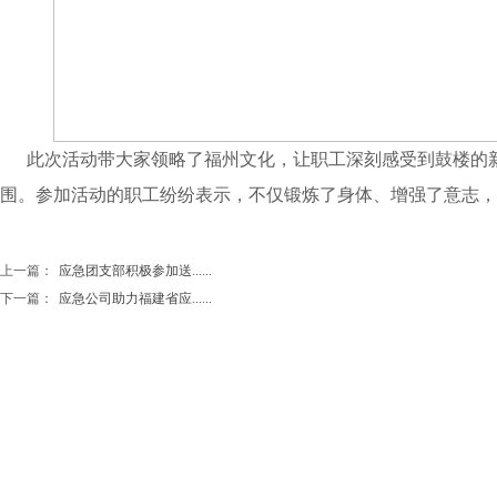
此次活动带大家领略了福州文化，让职工深刻感受到鼓楼的
围。参加活动的职工纷纷表示，不仅锻炼了身体、增强了意志，
上一篇：
应急团支部积极参加送......
下一篇：
应急公司助力福建省应......