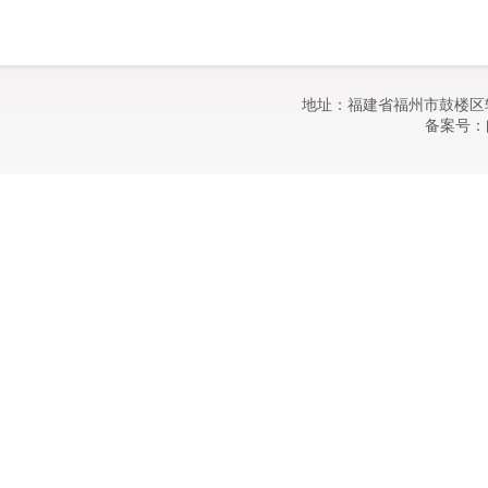
地址：福建省福州市鼓楼区软
备案号：闽