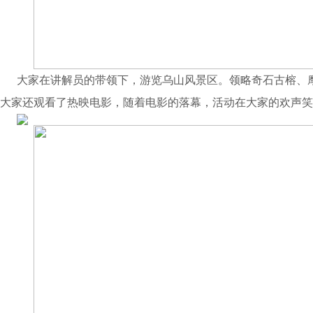
大家在讲解员的带领下，游览乌山风景区。领略奇石古榕、
大家还观看了热映电影，随着电影的落幕，活动在大家的欢声笑