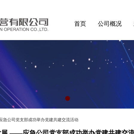
首页
公司概况
—应急公司党支部成功举办党建共建交流活动
发展 ——应急公司党支部成功举办党建共建交