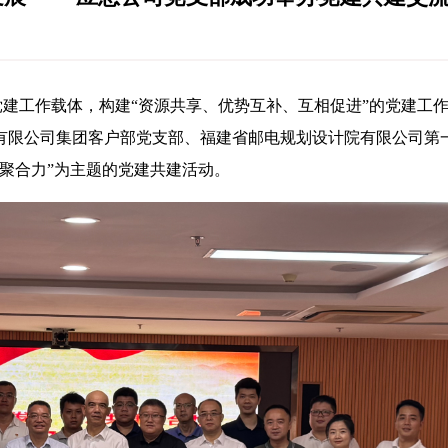
建工作载体，构建“资源共享、优势互补、互相促进”的党建工作新
有限公司集团客户部党支部、福建省邮电规划设计院有限公司第
聚合力”为主题的党建共建活动。