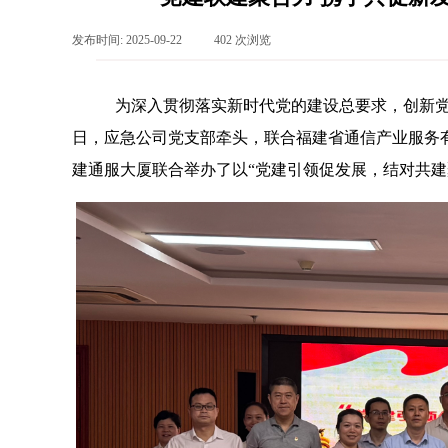
发布时间:
2025-09-22
|
402
次浏览
|
为深入贯彻落实新时代党的建设总要求，创新党
日，应急公司党支部牵头，联合福建省通信产业服务
建通服大厦联合举办了以“党建引领促发展，结对共建