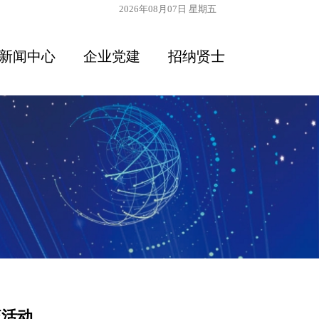
2026年08月07日 星期五
新闻中心
企业党建
招纳贤士
流活动