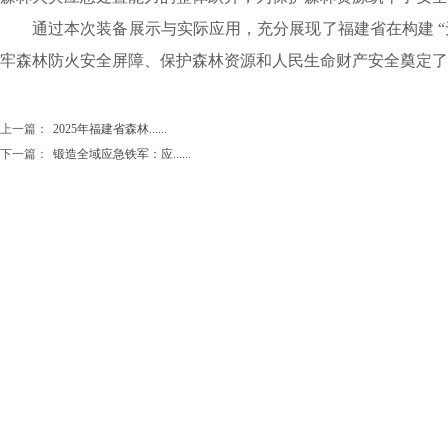
通过本次装备展示与实际应用，充分展现了福建省在构建 “
牢森林防火安全屏障、保护森林资源和人民生命财产安全奠定了
上一篇：
2025年福建省森林......
下一篇：
锻造全域应急铁军：应......