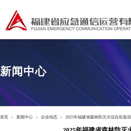
新闻中心
首页
新闻中心
企业动态
2025年福建省森林防灭火综合应急
＞
＞
＞
2025年福建省森林防