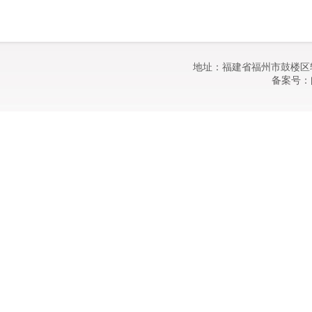
地址：福建省福州市鼓楼区软
备案号：闽