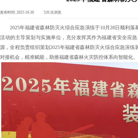
发布时间:
2025-10-30
|
526
次浏览
|
2025年福建省森林防灭火综合应急演练于10月28日顺
活动的主导策划与实施单位，充分发挥其作为福建省安全应急
源，全程负责组织策划2025年福建省森林防灭火综合应急演
对接机会，精准赋能，助推福建省森林火灾防控体系向智能化、