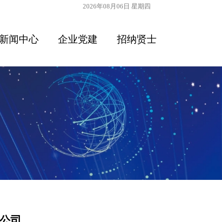
2026年08月06日 星期四
新闻中心
企业党建
招纳贤士
公司