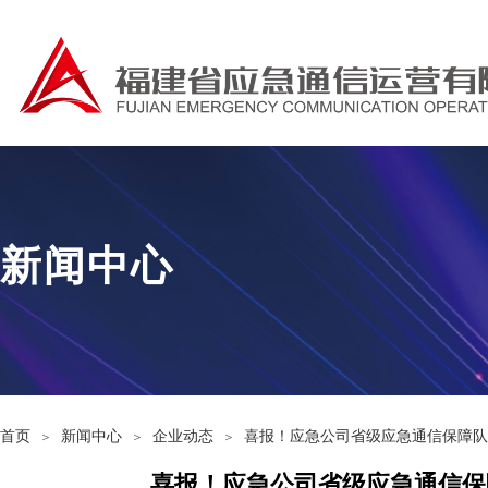
新闻中心
首页
新闻中心
企业动态
喜报！应急公司省级应急通信保障队
＞
＞
＞
喜报！应急公司省级应急通信保