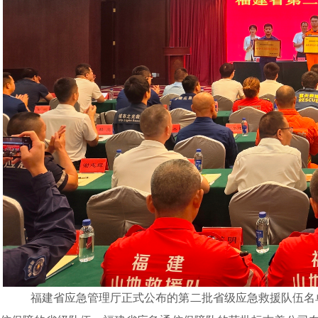
福建省应急管理厅正式公布的第二批省级应急救援队伍名单（