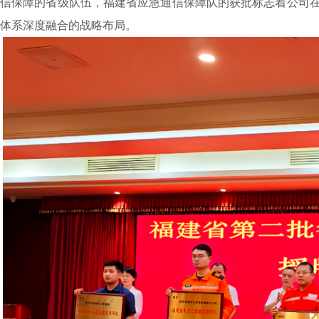
信保障的省级队伍，福建省应急通信保障队的获批标志着公司在
体系深度融合的战略布局。